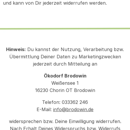
und kann von Dir jederzeit widerrufen werden.
Hinweis:
Du kannst der Nutzung, Verarbeitung bzw.
Übermittlung Deiner Daten zu Marketingzwecken
jederzeit durch Mitteilung an
Ökodorf Brodowin
Weißensee 1
16230 Chorin OT Brodowin
Telefon: 033362 246
E-Mail:
info@brodowin.de
widersprechen bzw. Deine Einwilligung widerrufen.
Nach Erhalt Deines Widerspruchs bzw. Widerrufs