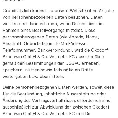
Grundsätzlich kannst Du unsere Website ohne Angabe
von personenbezogenen Daten besuchen. Daten
werden erst dann erhoben, wenn Du uns diese im
Rahmen eines Bestellvorgangs mitteilst. Diese
personenbezogenen Daten (wie Anrede, Name,
Anschrift, Geburtsdatum, E-Mail-Adresse,
Telefonnummer, Bankverbindung), wird die Ökodorf
Brodowin GmbH & Co. Vertriebs KG ausschließlich
gemäß den Bestimmungen der DSGVO erheben,
speichern, nutzen sowie falls nötig an Dritte
weitergeben bzw. übermitteln.
Deine personenbezogenen Daten werden, soweit diese
für die Begründung, inhaltliche Ausgestaltung oder
Änderung des Vertragsverhältnisses erforderlich sind,
ausschließlich zur Abwicklung der zwischen Ökodorf
Brodowin GmbH & Co. Vertriebs KG und Dir