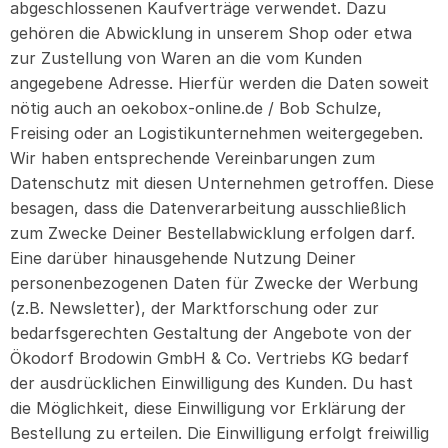
abgeschlossenen Kaufverträge verwendet. Dazu
gehören die Abwicklung in unserem Shop oder etwa
zur Zustellung von Waren an die vom Kunden
angegebene Adresse. Hierfür werden die Daten soweit
nötig auch an oekobox-online.de / Bob Schulze,
Freising oder an Logistikunternehmen weitergegeben.
Wir haben entsprechende Vereinbarungen zum
Datenschutz mit diesen Unternehmen getroffen. Diese
besagen, dass die Datenverarbeitung ausschließlich
zum Zwecke Deiner Bestellabwicklung erfolgen darf.
Eine darüber hinausgehende Nutzung Deiner
personenbezogenen Daten für Zwecke der Werbung
(z.B. Newsletter), der Marktforschung oder zur
bedarfsgerechten Gestaltung der Angebote von der
Ökodorf Brodowin GmbH & Co. Vertriebs KG bedarf
der ausdrücklichen Einwilligung des Kunden. Du hast
die Möglichkeit, diese Einwilligung vor Erklärung der
Bestellung zu erteilen. Die Einwilligung erfolgt freiwillig