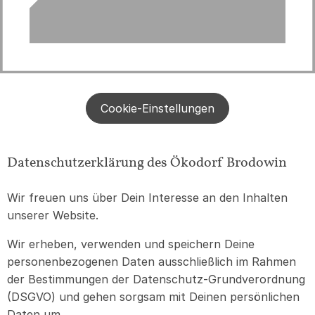
Kunde werden
Service & Logistik
Kontakt
Cookie-Einstellungen
Datenschutzerklärung des Ökodorf Brodowin
Wir freuen uns über Dein Interesse an den Inhalten
unserer Website.
Wir erheben, verwenden und speichern Deine
personenbezogenen Daten ausschließlich im Rahmen
der Bestimmungen der Datenschutz-Grundverordnung
(DSGVO) und gehen sorgsam mit Deinen persönlichen
Daten um.