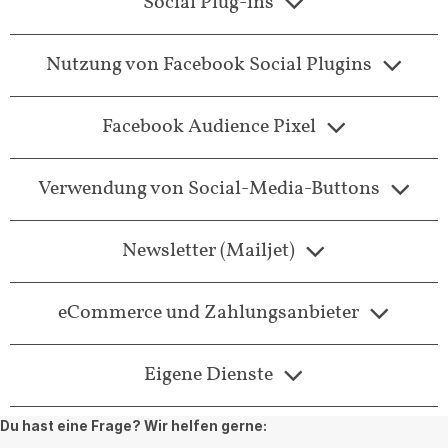
Social Plug-ins
Nutzung von Facebook Social Plugins
Facebook Audience Pixel
Verwendung von Social-Media-Buttons
Newsletter (Mailjet)
eCommerce und Zahlungsanbieter
Eigene Dienste
Du hast eine Frage? Wir helfen gerne: