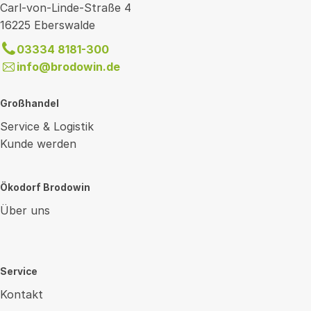
Carl-von-Linde-Straße 4
16225 Eberswalde
03334 8181-300
info@brodowin.de
Großhandel
Service & Logistik
Kunde werden
Ökodorf Brodowin
Über uns
Service
Kontakt