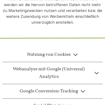
werden wir die hiervon betroffenen Daten nicht mehr
zu Marketingzwecken nutzen und verarbeiten bzw. die
weitere Zusendung von Werbemitteln einschließlich
unverzüglich einstellen.
Nutzung von Cookies
Webanalyse mit Google (Universal)
Analytics
Google Conversion-Tracking