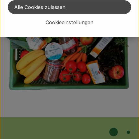
Alle Cookies zulassen
Cookieeinstellungen