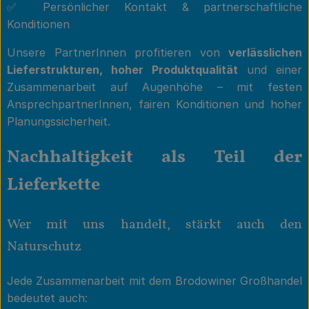
✅ Persönlicher Kontakt & partnerschaftliche
Konditionen
Unsere PartnerInnen profitieren von
verlässlichen
Lieferstrukturen, hoher Produktqualität
und einer
Zusammenarbeit auf Augenhöhe – mit festen
AnsprechpartnerInnen, fairen Konditionen und hoher
Planungssicherheit.
Nachhaltigkeit als Teil der
Lieferkette
Wer mit uns handelt, stärkt auch den
Naturschutz
Jede Zusammenarbeit mit dem Brodowiner Großhandel
bedeutet auch: