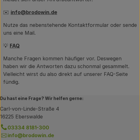
✉️
info@brodowin.de
Nutze das nebenstehende Kontaktformular oder sende
uns eine Mail.
💡
FAQ
Manche Fragen kommen häufiger vor. Deswegen
haben wir die Antworten dazu schonmal gesammelt.
Vielleicht wirst du also direkt auf unserer FAQ-Seite
fündig.
Du hast eine Frage? Wir helfen gerne:
Carl-von-Linde-Straße 4
16225 Eberswalde
03334 8181-300
info@brodowin.de