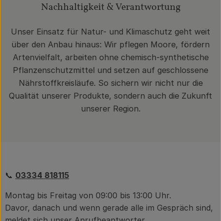
Nachhaltigkeit & Verantwortung
Unser Einsatz für Natur- und Klimaschutz geht weit
über den Anbau hinaus: Wir pflegen Moore, fördern
Artenvielfalt, arbeiten ohne chemisch-synthetische
Pflanzenschutzmittel und setzen auf geschlossene
Nährstoffkreisläufe. So sichern wir nicht nur die
Qualität unserer Produkte, sondern auch die Zukunft
unserer Region.
📞
03334 818115
Montag bis Freitag von 09:00 bis 13:00 Uhr.
Davor, danach und wenn gerade alle im Gespräch sind,
meldet sich unser Anrufbeantworter.