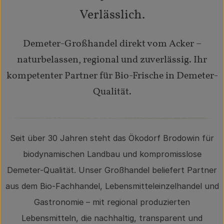
Verlässlich.
Demeter-Großhandel direkt vom Acker –
naturbelassen, regional und zuverlässig. Ihr
kompetenter Partner für Bio-Frische in Demeter-
Qualität.
Seit über 30 Jahren steht das Ökodorf Brodowin für
biodynamischen Landbau und kompromisslose
Demeter-Qualität. Unser Großhandel beliefert Partner
aus dem Bio-Fachhandel, Lebensmitteleinzelhandel und
Gastronomie – mit regional produzierten
Lebensmitteln, die nachhaltig, transparent und