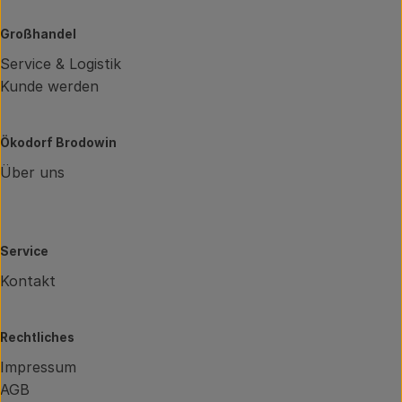
Großhandel
Service & Logistik
Kunde werden
Ökodorf Brodowin
Über uns
Service
Kontakt
Rechtliches
Impressum
AGB